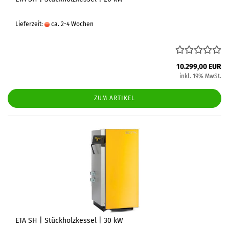
Lieferzeit:
ca. 2-4 Wochen
10.299,00 EUR
inkl. 19% MwSt.
ZUM ARTIKEL
ETA SH | Stückholzkessel | 30 kW