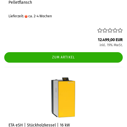
Pelletflansch
Lieferzeit:
ca. 2-4 Wochen
12.499,00 EUR
inkl. 19% MwSt.
ZUM ARTIKEL
ETA eSH | Stückholzkessel | 16 kW