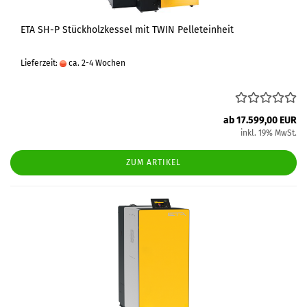
ETA SH-P Stückholzkessel mit TWIN Pelleteinheit
Lieferzeit:
ca. 2-4 Wochen
ab 17.599,00 EUR
inkl. 19% MwSt.
ZUM ARTIKEL