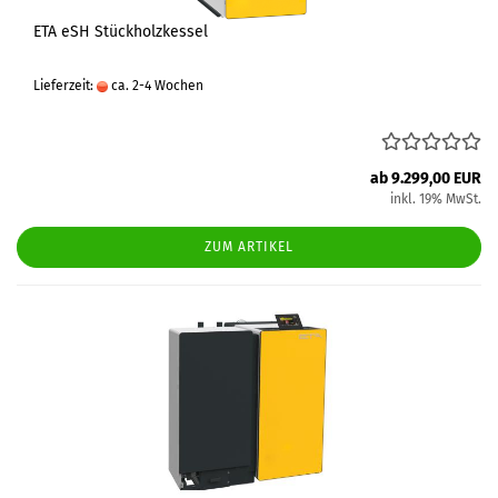
ETA eSH Stückholzkessel
Lieferzeit:
ca. 2-4 Wochen
ab 9.299,00 EUR
inkl. 19% MwSt.
ZUM ARTIKEL