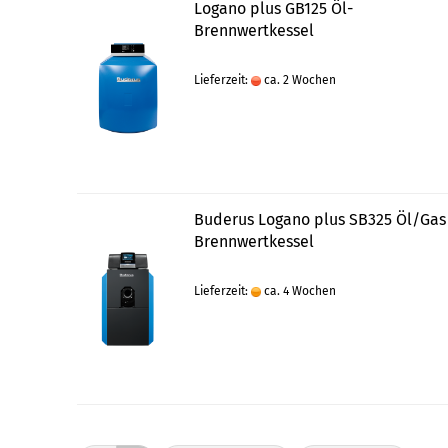
Logano plus GB125 Öl-
Brennwertkessel
Lieferzeit:
ca. 2 Wochen
Buderus Logano plus SB325 Öl/Gas
Brennwertkessel
Lieferzeit:
ca. 4 Wochen