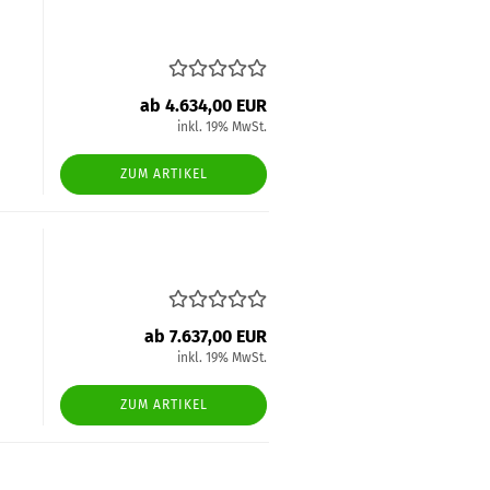
ab 4.634,00 EUR
inkl. 19% MwSt.
ZUM ARTIKEL
ab 7.637,00 EUR
inkl. 19% MwSt.
ZUM ARTIKEL