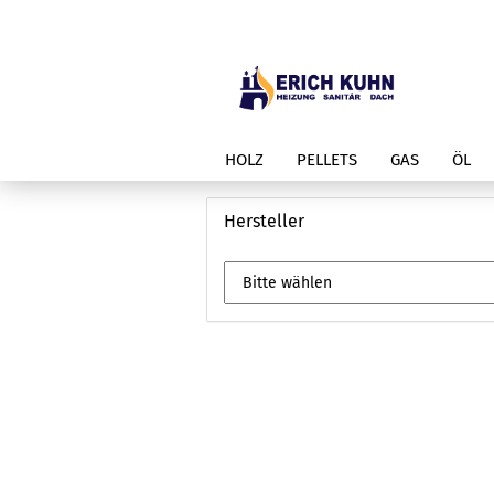
HOLZ
PELLETS
GAS
ÖL
Hersteller