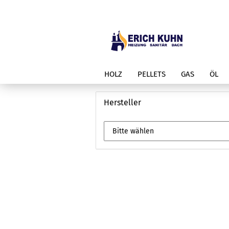
HOLZ
PELLETS
GAS
ÖL
Hersteller