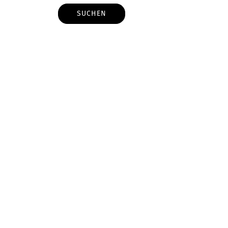
SUCHEN