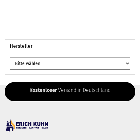
Hersteller
Kostenloser
Versand in Deutschland