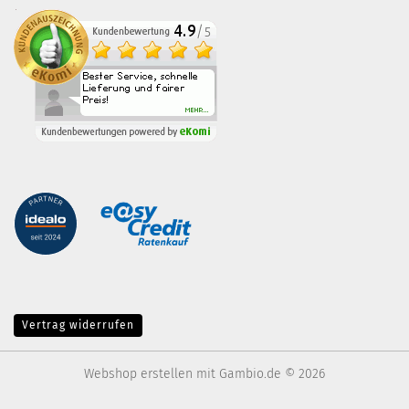
Vertrag widerrufen
Webshop erstellen
mit Gambio.de © 2026