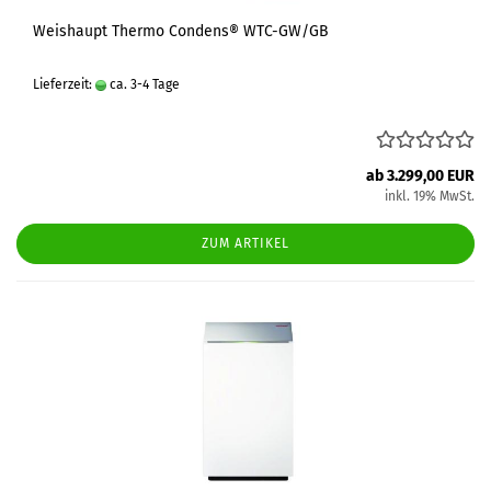
Weishaupt Thermo Condens® WTC-GW/GB
Lieferzeit:
ca. 3-4 Tage
ab 3.299,00 EUR
inkl. 19% MwSt.
ZUM ARTIKEL