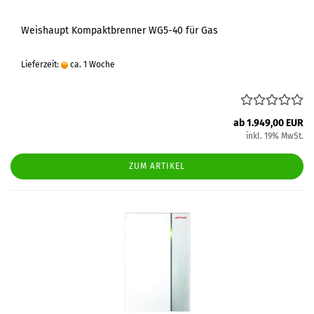
Weishaupt Kompaktbrenner WG5-40 für Gas
Lieferzeit:
ca. 1 Woche
ab 1.949,00 EUR
inkl. 19% MwSt.
ZUM ARTIKEL