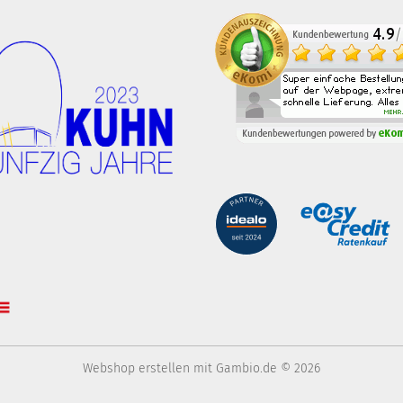
Webshop erstellen
mit Gambio.de © 2026