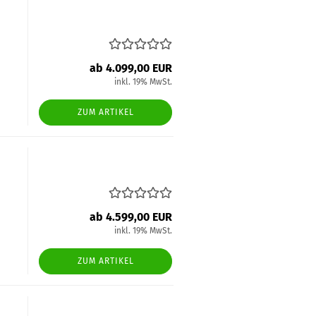
ab 4.099,00 EUR
inkl. 19% MwSt.
ZUM ARTIKEL
ab 4.599,00 EUR
inkl. 19% MwSt.
ZUM ARTIKEL