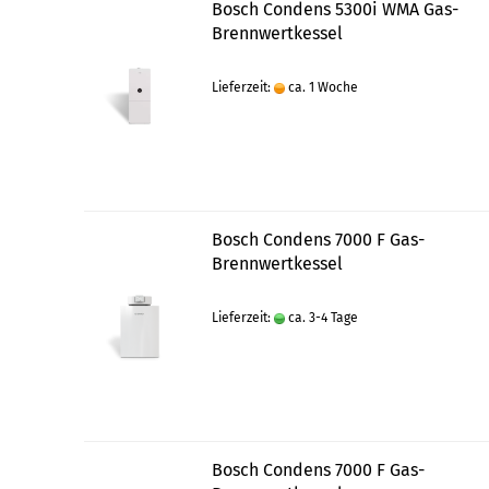
Bosch Condens 5300i WMA Gas-
Brennwertkessel
Lieferzeit:
ca. 1 Woche
Bosch Condens 7000 F Gas-
Brennwertkessel
Lieferzeit:
ca. 3-4 Tage
Bosch Condens 7000 F Gas-