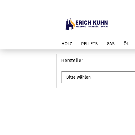
HOLZ
PELLETS
GAS
ÖL
Hersteller