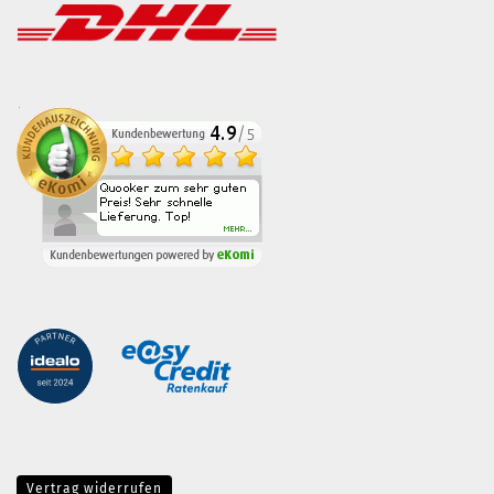
Vertrag widerrufen