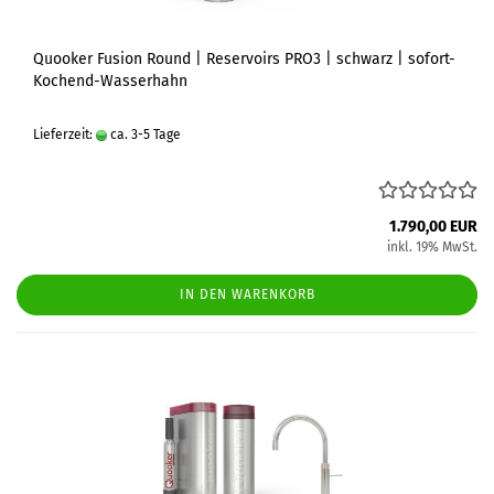
Quooker Fusion Round | Reservoirs PRO3 | schwarz | sofort-
Kochend-Wasserhahn
Lieferzeit:
ca. 3-5 Tage
1.790,00 EUR
inkl. 19% MwSt.
IN DEN WARENKORB