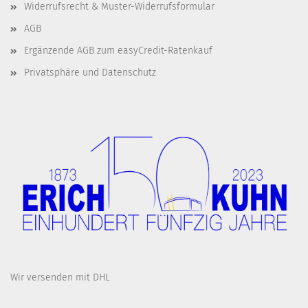
Widerrufsrecht & Muster-Widerrufsformular
AGB
Ergänzende AGB zum easyCredit-Ratenkauf
Privatsphäre und Datenschutz
Wir versenden mit DHL