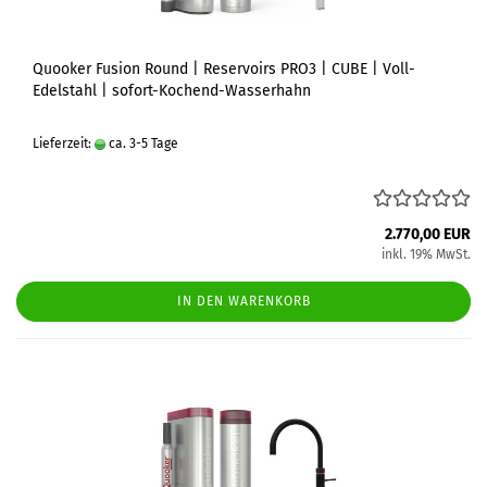
Quooker Fusion Round | Reservoirs PRO3 | CUBE | Voll-
Edelstahl | sofort-Kochend-Wasserhahn
Lieferzeit:
ca. 3-5 Tage
2.770,00 EUR
inkl. 19% MwSt.
IN DEN WARENKORB