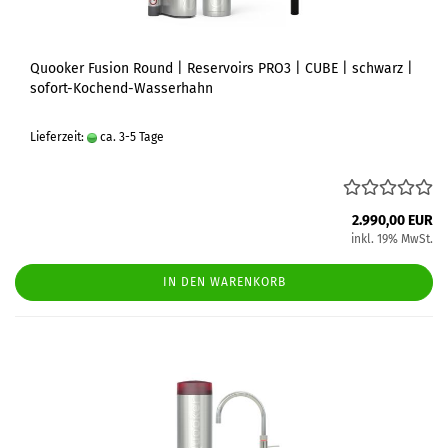
Quooker Fusion Round | Reservoirs PRO3 | CUBE | schwarz |
sofort-Kochend-Wasserhahn
Lieferzeit:
ca. 3-5 Tage
2.990,00 EUR
inkl. 19% MwSt.
IN DEN WARENKORB