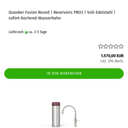
Quooker Fusion Round | Reservoirs PRO3 | Voll-Edelstahl |
sofort-Kochend-Wasserhahn
Lieferzeit:
ca. 3-5 Tage
1.570,00 EUR
inkl. 19% MwSt.
IN DEN WARENKORB