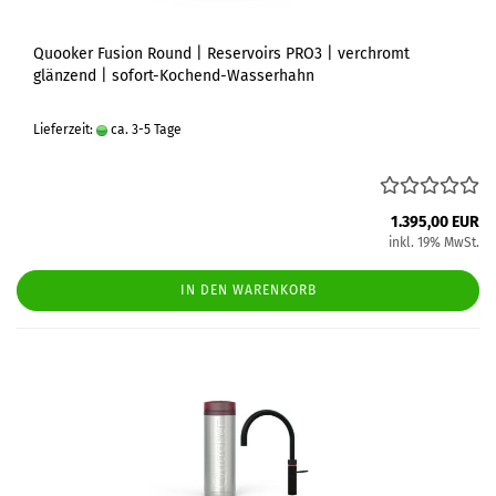
Quooker Fusion Round | Reservoirs PRO3 | verchromt
glänzend | sofort-Kochend-Wasserhahn
Lieferzeit:
ca. 3-5 Tage
1.395,00 EUR
inkl. 19% MwSt.
IN DEN WARENKORB