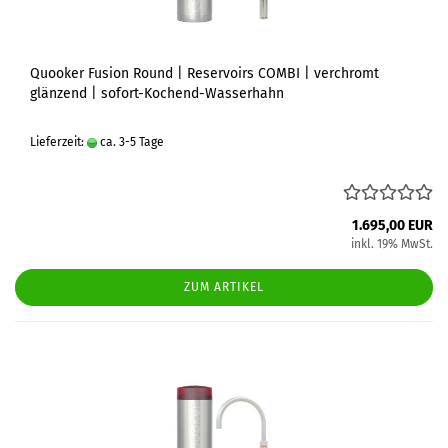
Quooker Fusion Round | Reservoirs COMBI | verchromt
glänzend | sofort-Kochend-Wasserhahn
Lieferzeit:
ca. 3-5 Tage
1.695,00 EUR
inkl. 19% MwSt.
ZUM ARTIKEL