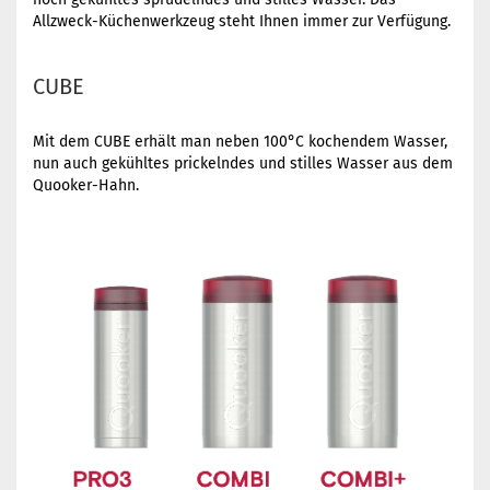
Allzweck-Küchenwerkzeug steht Ihnen immer zur Verfügung.
CUBE
Mit dem CUBE erhält man neben 100°C kochendem Wasser,
nun auch gekühltes prickelndes und stilles Wasser aus dem
Quooker-Hahn.