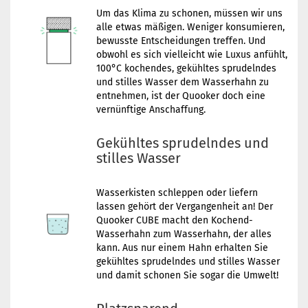
Um das Klima zu schonen, müssen wir uns
alle etwas mäßigen. Weniger konsumieren,
bewusste Entscheidungen treffen. Und
obwohl es sich vielleicht wie Luxus anfühlt,
100°C kochendes, gekühltes sprudelndes
und stilles Wasser dem Wasserhahn zu
entnehmen, ist der Quooker doch eine
vernünftige Anschaffung.
Gekühltes sprudelndes und
stilles Wasser
Wasserkisten schleppen oder liefern
lassen gehört der Vergangenheit an! Der
Quooker CUBE macht den Kochend-
Wasserhahn zum Wasserhahn, der alles
kann. Aus nur einem Hahn erhalten Sie
gekühltes sprudelndes und stilles Wasser
und damit schonen Sie sogar die Umwelt!