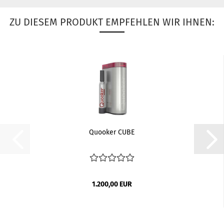
ZU DIESEM PRODUKT EMPFEHLEN WIR IHNEN:
Quooker CUBE
1.200,00 EUR