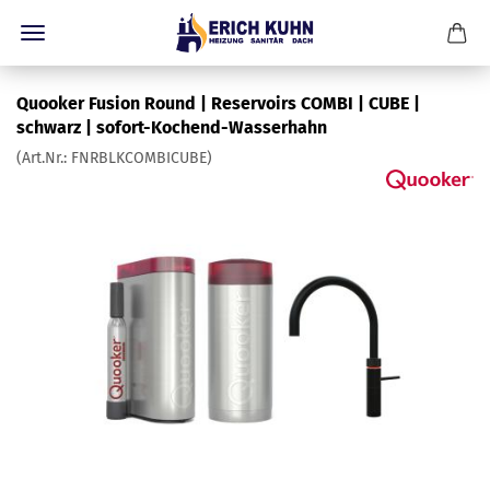
Quooker Fusion Round | Reservoirs COMBI | CUBE |
schwarz | sofort-Kochend-Wasserhahn
(Art.Nr.:
FNRBLKCOMBICUBE
)