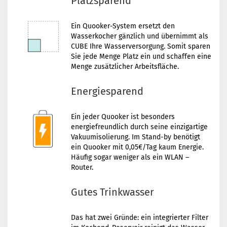
Platzsparend
Ein Quooker-System ersetzt den
Wasserkocher gänzlich und übernimmt als
CUBE Ihre Wasserversorgung. Somit sparen
Sie jede Menge Platz ein und schaffen eine
Menge zusätzlicher Arbeitsfläche.
Energiesparend
Ein jeder Quooker ist besonders
energiefreundlich durch seine einzigartige
Vakuumisolierung. Im Stand-by benötigt
ein Quooker mit 0,05€/Tag kaum Energie.
Häufig sogar weniger als ein WLAN –
Router.
Gutes Trinkwasser
Das hat zwei Gründe: ein integrierter Filter