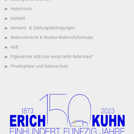
Impressum
Kontakt
Versand- & Zahlungsbedingungen
Widerrufsrecht & Muster-Widerrufsformular
AGB
Ergänzende AGB zum easyCredit-Ratenkauf
Privatsphäre und Datenschutz