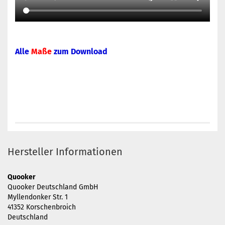
Alle
Maße
zum Download
Hersteller Informationen
Quooker
Quooker Deutschland GmbH
Myllendonker Str. 1
41352 Korschenbroich
Deutschland