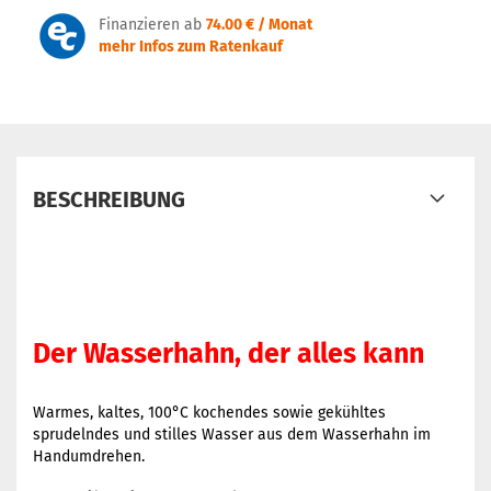
Finanzieren ab
74.00 € / Monat
mehr Infos zum Ratenkauf
BESCHREIBUNG
Der Wasserhahn, der alles kann
Warmes, kaltes, 100°C kochendes sowie gekühltes
sprudelndes und stilles Wasser aus dem Wasserhahn im
Handumdrehen.