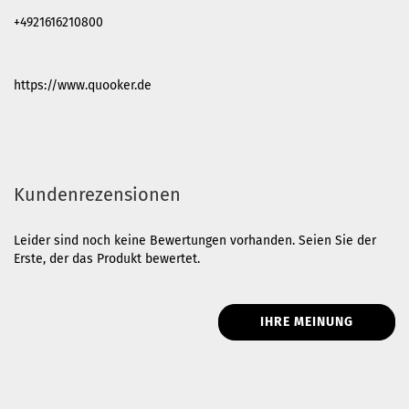
+4921616210800
https://www.quooker.de
Kundenrezensionen
Leider sind noch keine Bewertungen vorhanden. Seien Sie der
Erste, der das Produkt bewertet.
IHRE MEINUNG