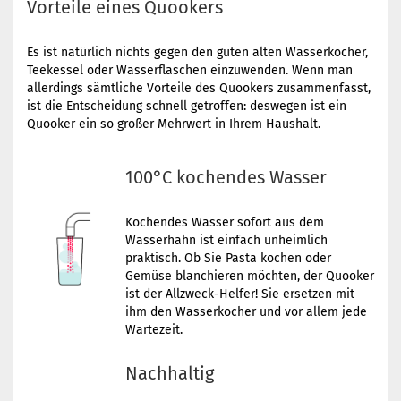
Vorteile eines Quookers
Es ist natürlich nichts gegen den guten alten Wasserkocher,
Teekessel oder Wasserflaschen einzuwenden. Wenn man
allerdings sämtliche Vorteile des Quookers zusammenfasst,
ist die Entscheidung schnell getroffen: deswegen ist ein
Quooker ein so großer Mehrwert in Ihrem Haushalt.
100°C kochendes Wasser
Kochendes Wasser sofort aus dem
Wasserhahn ist einfach unheimlich
praktisch. Ob Sie Pasta kochen oder
Gemüse blanchieren möchten, der Quooker
ist der Allzweck-Helfer! Sie ersetzen mit
ihm den Wasserkocher und vor allem jede
Wartezeit.
Nachhaltig