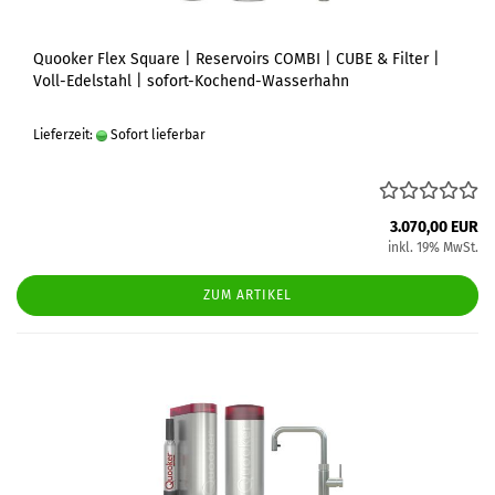
Quooker Flex Square | Reservoirs COMBI | CUBE & Filter |
Voll-Edelstahl | sofort-Kochend-Wasserhahn
Lieferzeit:
Sofort lieferbar
3.070,00 EUR
inkl. 19% MwSt.
ZUM ARTIKEL