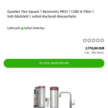
Quooker Flex Square | Reservoirs PRO3 | CUBE & Filter |
Voll-Edelstahl | sofort-Kochend-Wasserhahn
Lieferzeit:
Sofort lieferbar
2.770,00 EUR
inkl. 19% MwSt.
IN DEN WARENKORB