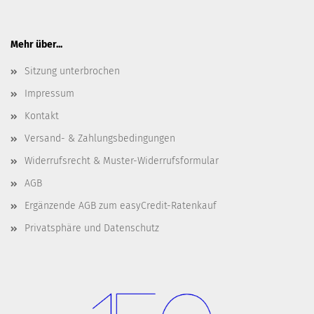
Mehr über...
Sitzung unterbrochen
Impressum
Kontakt
Versand- & Zahlungsbedingungen
Widerrufsrecht & Muster-Widerrufsformular
AGB
Ergänzende AGB zum easyCredit-Ratenkauf
Privatsphäre und Datenschutz