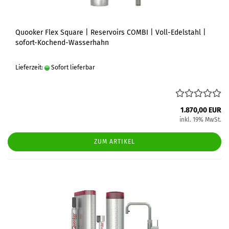
Quooker Flex Square | Reservoirs COMBI | Voll-Edelstahl |
sofort-Kochend-Wasserhahn
Lieferzeit:
Sofort lieferbar
1.870,00 EUR
inkl. 19% MwSt.
ZUM ARTIKEL