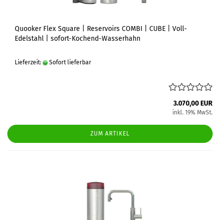
Quooker Flex Square | Reservoirs COMBI | CUBE | Voll-
Edelstahl | sofort-Kochend-Wasserhahn
Lieferzeit:
Sofort lieferbar
3.070,00 EUR
inkl. 19% MwSt.
ZUM ARTIKEL