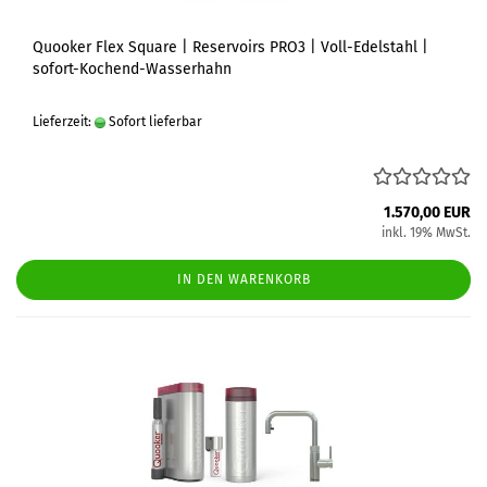
Quooker Flex Square | Reservoirs PRO3 | Voll-Edelstahl |
sofort-Kochend-Wasserhahn
Lieferzeit:
Sofort lieferbar
1.570,00 EUR
inkl. 19% MwSt.
IN DEN WARENKORB