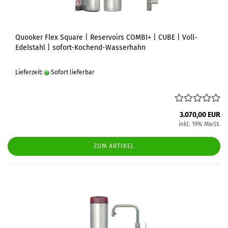
Quooker Flex Square | Reservoirs COMBI+ | CUBE | Voll-
Edelstahl | sofort-Kochend-Wasserhahn
Lieferzeit:
Sofort lieferbar
3.070,00 EUR
inkl. 19% MwSt.
ZUM ARTIKEL