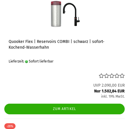
Quooker Flex | Reservoirs COMBI | schwarz | sofort-
Kochend-Wasserhahn
Lieferzeit:
Sofort lieferbar
UVP 2.090,00 EUR
Nur 1.502,84 EUR
inkl. 19% MwSt.
ZUM ARTIKEL
-28%