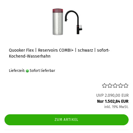
Quooker Flex | Reservoirs COMBI+ | schwarz | sofort-
Kochend-Wasserhahn
Lieferzeit:
Sofort lieferbar
UVP 2.090,00 EUR
Nur 1.502,84 EUR
inkl. 19% MwSt.
ZUM ARTIKEL