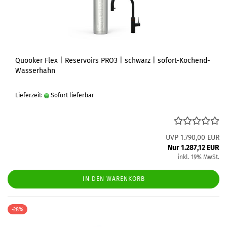
Quooker Flex | Reservoirs PRO3 | schwarz | sofort-Kochend-
Wasserhahn
Lieferzeit:
Sofort lieferbar
UVP 1.790,00 EUR
Nur 1.287,12 EUR
inkl. 19% MwSt.
IN DEN WARENKORB
-28%