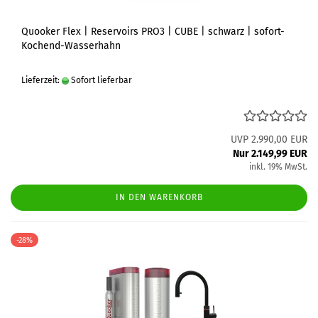
Quooker Flex | Reservoirs PRO3 | CUBE | schwarz | sofort-
Kochend-Wasserhahn
Lieferzeit:
Sofort lieferbar
UVP 2.990,00 EUR
Nur 2.149,99 EUR
inkl. 19% MwSt.
IN DEN WARENKORB
-28%