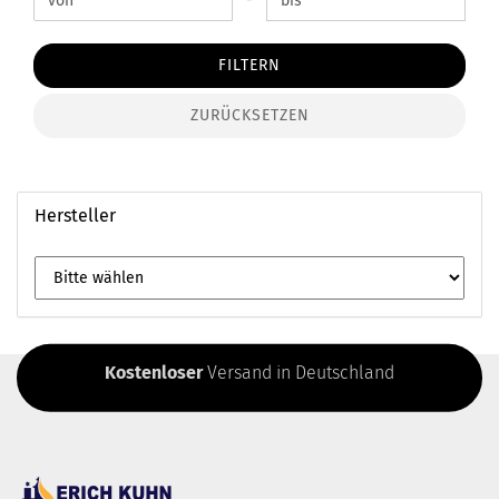
FILTERN
ZURÜCKSETZEN
Hersteller
Kostenloser
Versand in Deutschland