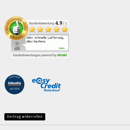
Vertrag widerrufen