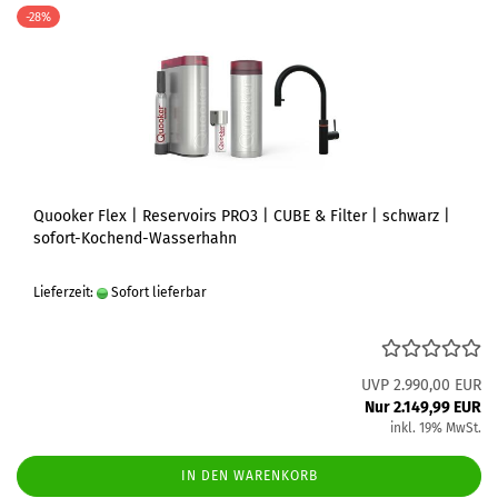
-28%
Quooker Flex | Reservoirs PRO3 | CUBE & Filter | schwarz |
sofort-Kochend-Wasserhahn
Lieferzeit:
Sofort lieferbar
UVP 2.990,00 EUR
Nur 2.149,99 EUR
inkl. 19% MwSt.
IN DEN WARENKORB