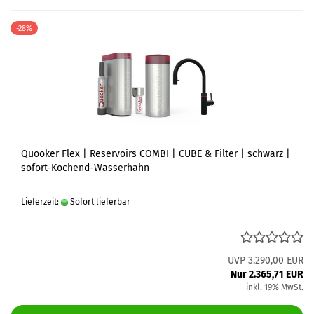
-28%
Quooker Flex | Reservoirs COMBI | CUBE & Filter | schwarz |
sofort-Kochend-Wasserhahn
Lieferzeit:
Sofort lieferbar
UVP 3.290,00 EUR
Nur 2.365,71 EUR
inkl. 19% MwSt.