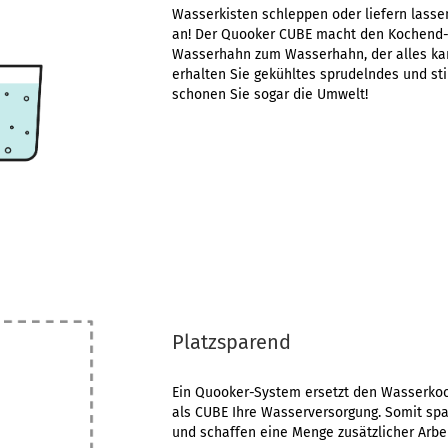
Wasserkisten schleppen oder liefern lasse
an! Der Quooker CUBE macht den Kochend
Wasserhahn zum Wasserhahn, der alles ka
erhalten Sie gekühltes sprudelndes und st
schonen Sie sogar die Umwelt!
Platzsparend
Ein Quooker-System ersetzt den Wasserko
als CUBE Ihre Wasserversorgung. Somit spa
und schaffen eine Menge zusätzlicher Arbei