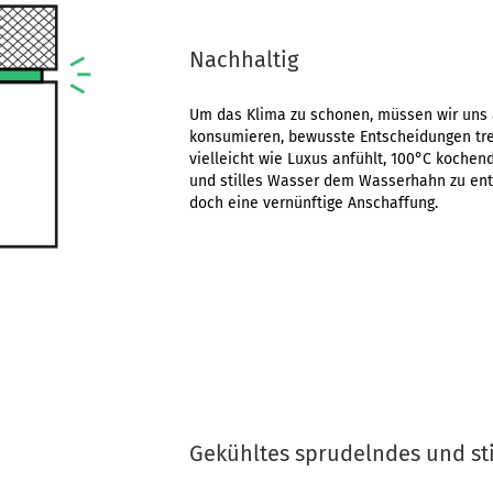
Nachhaltig
Um das Klima zu schonen, müssen wir uns 
konsumieren, bewusste Entscheidungen tre
vielleicht wie Luxus anfühlt, 100°C kochen
und stilles Wasser dem Wasserhahn zu ent
doch eine vernünftige Anschaffung.
Gekühltes sprudelndes und st