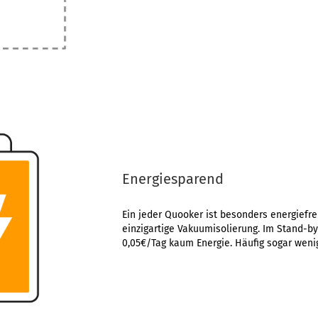
Energiesparend
Ein jeder Quooker ist besonders energiefr
einzigartige Vakuumisolierung. Im Stand-by
0,05€/Tag kaum Energie. Häufig sogar wenig