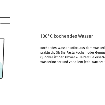
100°C kochendes Wasser
Kochendes Wasser sofort aus dem Wasserh
praktisch. Ob Sie Pasta kochen oder Gemü
Quooker ist der Allzweck-Helfer! Sie erset
Wasserkocher und vor allem jede Wartezeit