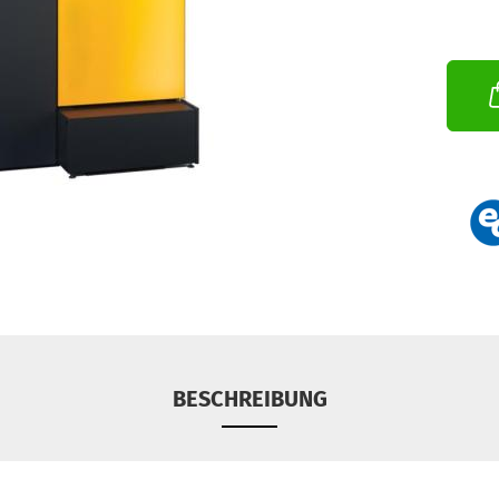
BESCHREIBUNG