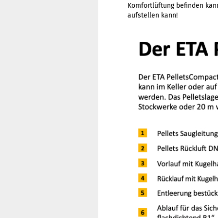
Komfortlüftung befinden kann
aufstellen kann!