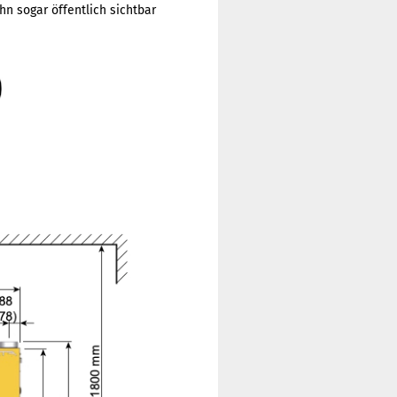
n sogar öffentlich sichtbar