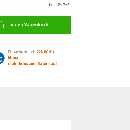
inkl. 19% MwSt.
In den Warenkorb
Finanzieren ab
224.00 € /
Monat
mehr Infos zum Ratenkauf