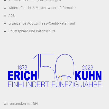
Versand- & Zahlungsbedingungen
Widerrufsrecht & Muster-Widerrufsformular
AGB
Ergänzende AGB zum easyCredit-Ratenkauf
Privatsphäre und Datenschutz
Wir versenden mit DHL