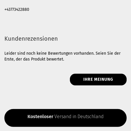
+43773422880
Kundenrezensionen
Leider sind noch keine Bewertungen vorhanden. Seien Sie der
Erste, der das Produkt bewertet.
IHRE MEINUNG
Kostenloser
Versand in Deutschland