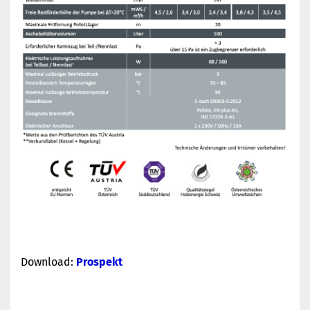
Download:
Prospekt