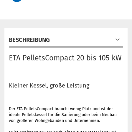
BESCHREIBUNG
ETA PelletsCompact 20 bis 105 kW
Kleiner Kessel, große Leistung
Der ETA PelletsCompact braucht wenig Platz und ist der
ideale Pelletskessel für die Sanierung oder beim Neubau
von größeren Wohngebäuden und Unternehmen.