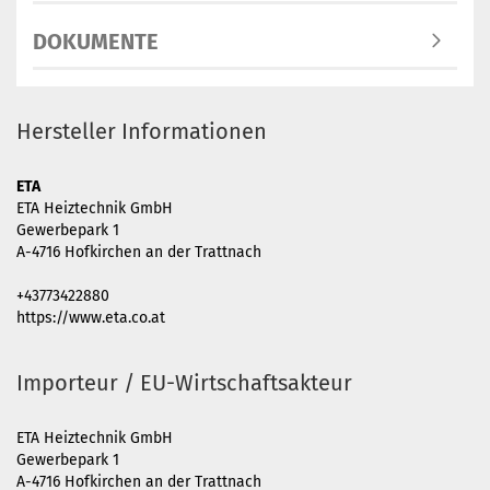
DOKUMENTE
Hersteller Informationen
ETA
ETA Heiztechnik GmbH
Gewerbepark 1
A-4716 Hofkirchen an der Trattnach
+43773422880
https://www.eta.co.at
Importeur / EU-Wirtschaftsakteur
ETA Heiztechnik GmbH
Gewerbepark 1
A-4716 Hofkirchen an der Trattnach