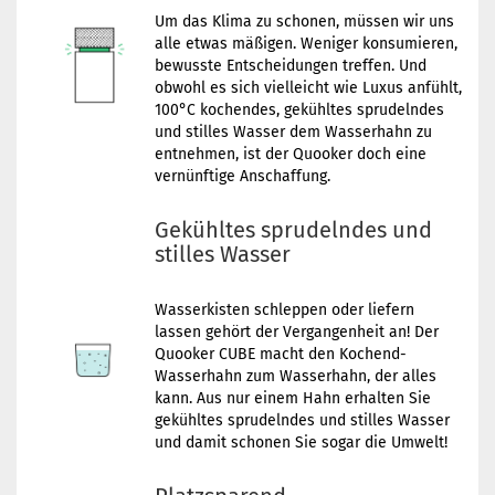
Um das Klima zu schonen, müssen wir uns
alle etwas mäßigen. Weniger konsumieren,
bewusste Entscheidungen treffen. Und
obwohl es sich vielleicht wie Luxus anfühlt,
100°C kochendes, gekühltes sprudelndes
und stilles Wasser dem Wasserhahn zu
entnehmen, ist der Quooker doch eine
vernünftige Anschaffung.
Gekühltes sprudelndes und
stilles Wasser
Wasserkisten schleppen oder liefern
lassen gehört der Vergangenheit an! Der
Quooker CUBE macht den Kochend-
Wasserhahn zum Wasserhahn, der alles
kann. Aus nur einem Hahn erhalten Sie
gekühltes sprudelndes und stilles Wasser
und damit schonen Sie sogar die Umwelt!