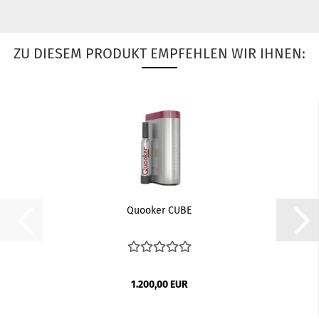
ZU DIESEM PRODUKT EMPFEHLEN WIR IHNEN:
Quooker CUBE
1.200,00 EUR