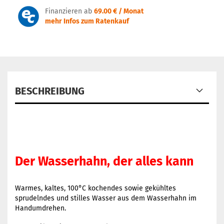
Finanzieren ab
69.00 € / Monat
mehr Infos zum Ratenkauf
BESCHREIBUNG
Der Wasserhahn, der alles kann
Warmes, kaltes, 100°C kochendes sowie gekühltes
sprudelndes und stilles Wasser aus dem Wasserhahn im
Handumdrehen.