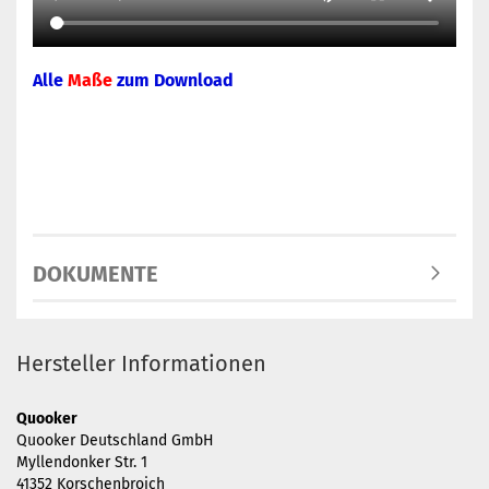
Alle
Maße
zum Download
DOKUMENTE
Hersteller Informationen
Quooker
Quooker Deutschland GmbH
Myllendonker Str. 1
41352 Korschenbroich