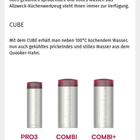
Allzweck-Küchenwerkzeug steht Ihnen immer zur Verfügung.
CUBE
Mit dem CUBE erhält man neben 100°C kochendem Wasser,
nun auch gekühltes prickelndes und stilles Wasser aus dem
Quooker-Hahn.