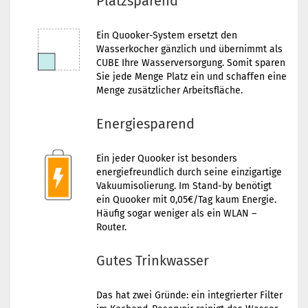
Platzsparend
Ein Quooker-System ersetzt den
Wasserkocher gänzlich und übernimmt als
CUBE Ihre Wasserversorgung. Somit sparen
Sie jede Menge Platz ein und schaffen eine
Menge zusätzlicher Arbeitsfläche.
Energiesparend
Ein jeder Quooker ist besonders
energiefreundlich durch seine einzigartige
Vakuumisolierung. Im Stand-by benötigt
ein Quooker mit 0,05€/Tag kaum Energie.
Häufig sogar weniger als ein WLAN –
Router.
Gutes Trinkwasser
Das hat zwei Gründe: ein integrierter Filter