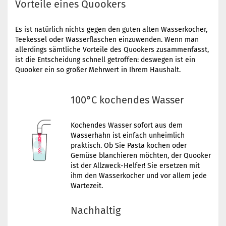
Vorteile eines Quookers
Es ist natürlich nichts gegen den guten alten Wasserkocher,
Teekessel oder Wasserflaschen einzuwenden. Wenn man
allerdings sämtliche Vorteile des Quookers zusammenfasst,
ist die Entscheidung schnell getroffen: deswegen ist ein
Quooker ein so großer Mehrwert in Ihrem Haushalt.
100°C kochendes Wasser
Kochendes Wasser sofort aus dem
Wasserhahn ist einfach unheimlich
praktisch. Ob Sie Pasta kochen oder
Gemüse blanchieren möchten, der Quooker
ist der Allzweck-Helfer! Sie ersetzen mit
ihm den Wasserkocher und vor allem jede
Wartezeit.
Nachhaltig