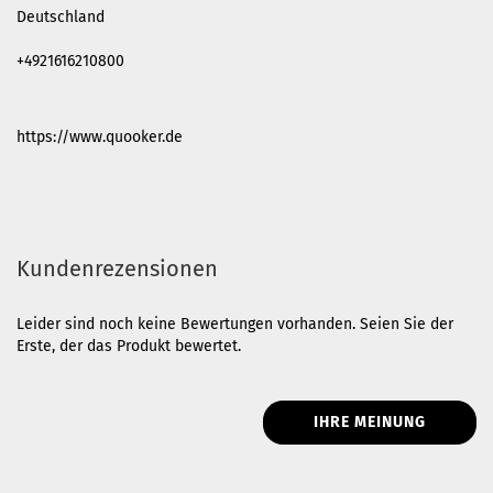
Deutschland
+4921616210800
https://www.quooker.de
Kundenrezensionen
Leider sind noch keine Bewertungen vorhanden. Seien Sie der
Erste, der das Produkt bewertet.
IHRE MEINUNG