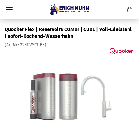
Quooker Flex | Reservoirs COMBI | CUBE | Voll-Edelstahl
| sofort-Kochend-Wasserhahn
(Art.Nr.:
22XRVSCUBE
)