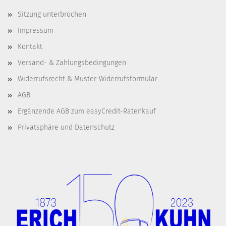
Sitzung unterbrochen
Impressum
Kontakt
Versand- & Zahlungsbedingungen
Widerrufsrecht & Muster-Widerrufsformular
AGB
Ergänzende AGB zum easyCredit-Ratenkauf
Privatsphäre und Datenschutz