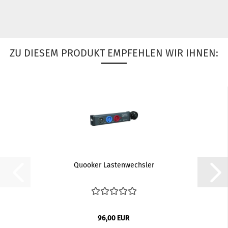
ZU DIESEM PRODUKT EMPFEHLEN WIR IHNEN:
Quooker Lastenwechsler
96,00 EUR