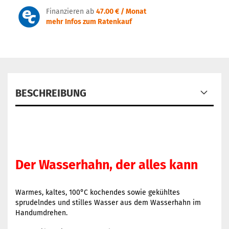
Finanzieren ab
47.00 € / Monat
mehr Infos zum Ratenkauf
BESCHREIBUNG
Der Wasserhahn, der alles kann
Warmes, kaltes, 100°C kochendes sowie gekühltes
sprudelndes und stilles Wasser aus dem Wasserhahn im
Handumdrehen.