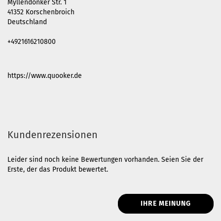
Myllendonker Str. 1
41352 Korschenbroich
Deutschland
+4921616210800
https://www.quooker.de
Kundenrezensionen
Leider sind noch keine Bewertungen vorhanden. Seien Sie der
Erste, der das Produkt bewertet.
IHRE MEINUNG