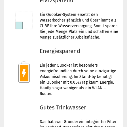
Platzsparend
Ein Quooker-System ersetzt den
Wasserkocher gänzlich und übernimmt als
CUBE Ihre Wasserversorgung. Somit sparen
Sie jede Menge Platz ein und schaffen eine
Menge zusätzlicher Arbeitsfläche.
Energiesparend
Ein jeder Quooker ist besonders
energiefreundlich durch seine einzigartige
Vakuumisolierung. Im Stand-by benötigt
ein Quooker mit 0,05€/Tag kaum Energie.
Häufig sogar weniger als ein WLAN –
Router.
Gutes Trinkwasser
Das hat zwei Gründe: ein integrierter Filter