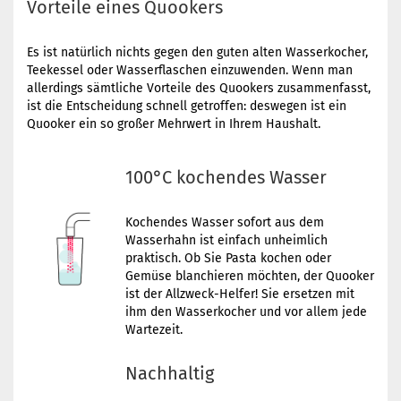
Vorteile eines Quookers
Es ist natürlich nichts gegen den guten alten Wasserkocher,
Teekessel oder Wasserflaschen einzuwenden. Wenn man
allerdings sämtliche Vorteile des Quookers zusammenfasst,
ist die Entscheidung schnell getroffen: deswegen ist ein
Quooker ein so großer Mehrwert in Ihrem Haushalt.
100°C kochendes Wasser
Kochendes Wasser sofort aus dem
Wasserhahn ist einfach unheimlich
praktisch. Ob Sie Pasta kochen oder
Gemüse blanchieren möchten, der Quooker
ist der Allzweck-Helfer! Sie ersetzen mit
ihm den Wasserkocher und vor allem jede
Wartezeit.
Nachhaltig