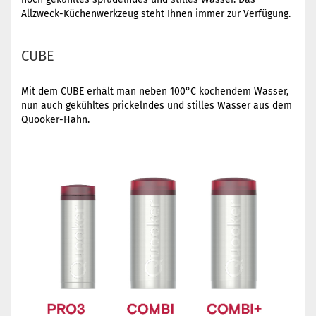
Allzweck-Küchenwerkzeug steht Ihnen immer zur Verfügung.
CUBE
Mit dem CUBE erhält man neben 100°C kochendem Wasser,
nun auch gekühltes prickelndes und stilles Wasser aus dem
Quooker-Hahn.