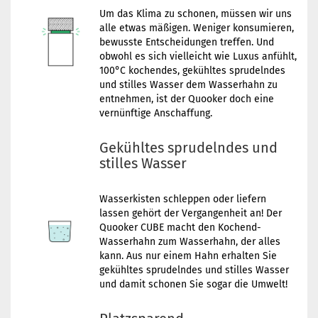
Um das Klima zu schonen, müssen wir uns
alle etwas mäßigen. Weniger konsumieren,
bewusste Entscheidungen treffen. Und
obwohl es sich vielleicht wie Luxus anfühlt,
100°C kochendes, gekühltes sprudelndes
und stilles Wasser dem Wasserhahn zu
entnehmen, ist der Quooker doch eine
vernünftige Anschaffung.
Gekühltes sprudelndes und
stilles Wasser
Wasserkisten schleppen oder liefern
lassen gehört der Vergangenheit an! Der
Quooker CUBE macht den Kochend-
Wasserhahn zum Wasserhahn, der alles
kann. Aus nur einem Hahn erhalten Sie
gekühltes sprudelndes und stilles Wasser
und damit schonen Sie sogar die Umwelt!