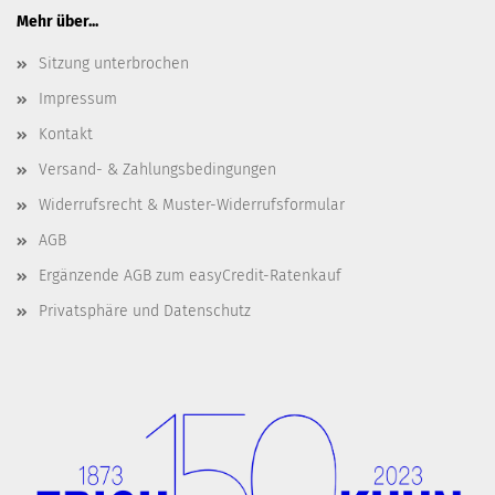
Mehr über...
Sitzung unterbrochen
Impressum
Kontakt
Versand- & Zahlungsbedingungen
Widerrufsrecht & Muster-Widerrufsformular
AGB
Ergänzende AGB zum easyCredit-Ratenkauf
Privatsphäre und Datenschutz