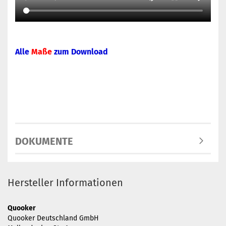
Alle
Maße
zum Download
DOKUMENTE
Hersteller Informationen
Quooker
Quooker Deutschland GmbH