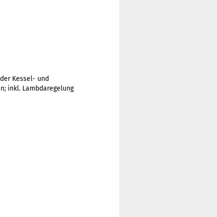
der Kessel- und
n; inkl. Lambdaregelung