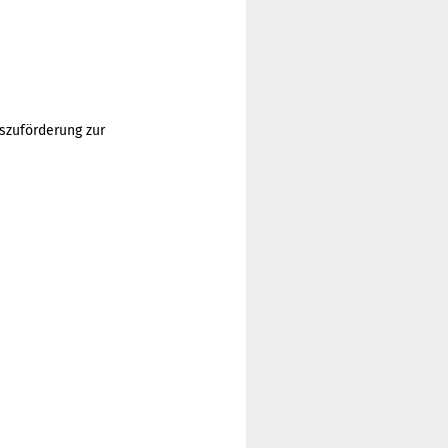
szuförderung zur