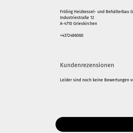
Fröling Heizkessel- und Behälterbau G
Industriestraße 12
A-4710 Grieskirchen
+4372486060
Kundenrezensionen
Leider sind noch keine Bewertungen vo