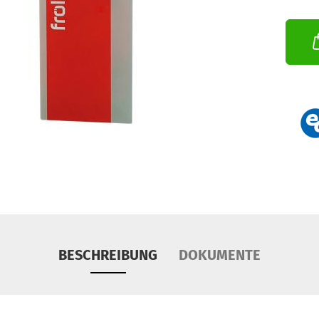
BESCHREIBUNG
DOKUMENTE