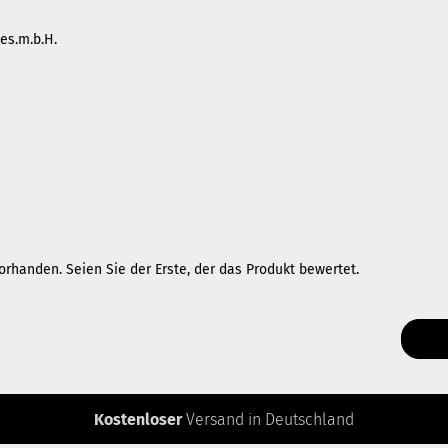
es.m.b.H.
rhanden. Seien Sie der Erste, der das Produkt bewertet.
Kostenloser
Versand in Deutschland