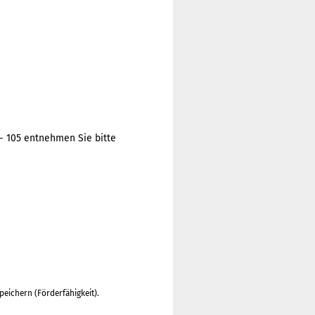
 - 105 entnehmen Sie bitte
peichern (Förderfähigkeit).