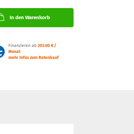
In den Warenkorb
Finanzieren ab
203.00 € /
Monat
mehr Infos zum Ratenkauf